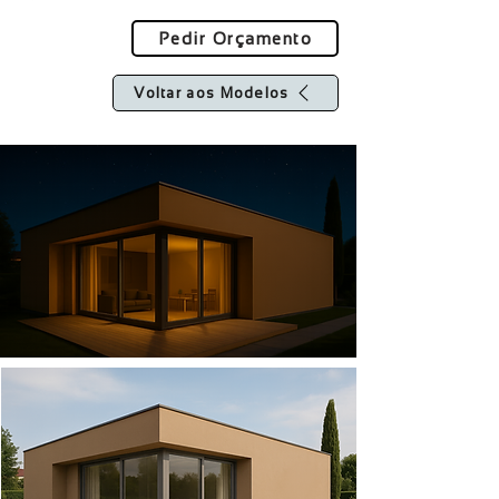
Pedir Orçamento
Voltar aos Modelos