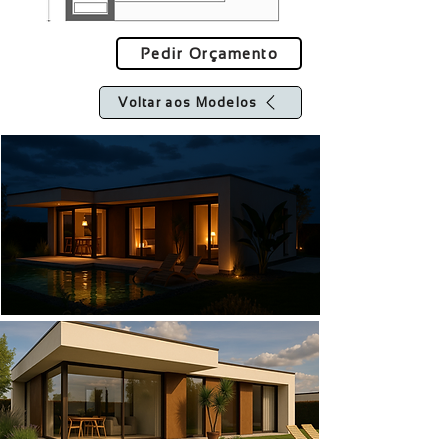
Pedir Orçamento
Voltar aos Modelos